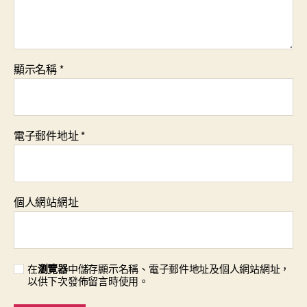
顯示名稱
*
電子郵件地址
*
個人網站網址
在
瀏覽器
中儲存顯示名稱、電子郵件地址及個人網站網址，
以供下次發佈留言時使用。