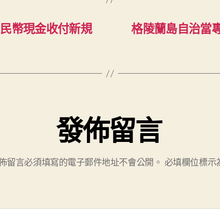
國民幣現金收付新規
格陵蘭島自治當
發佈留言
佈留言必須填寫的電子郵件地址不會公開。
必填欄位標示