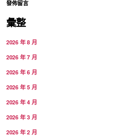
發佈留言
彙整
2026 年 8 月
2026 年 7 月
2026 年 6 月
2026 年 5 月
2026 年 4 月
2026 年 3 月
2026 年 2 月