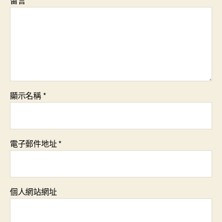
留言
*
顯示名稱
*
電子郵件地址
*
個人網站網址