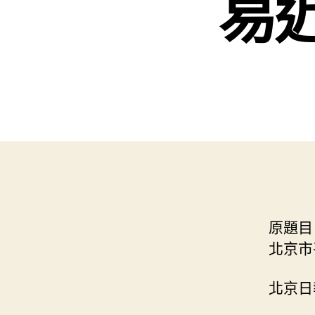
易
原題目
北京市
北京日