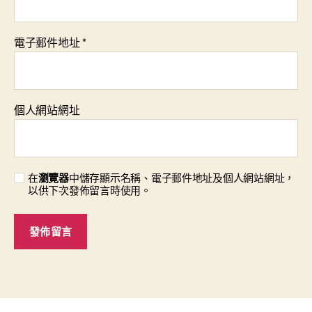
電子郵件地址
*
個人網站網址
在
瀏覽器
中儲存顯示名稱、電子郵件地址及個人網站網址，
以供下次發佈留言時使用。