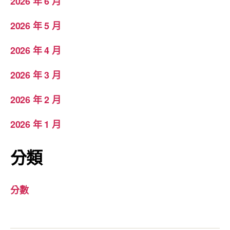
2026 年 6 月
2026 年 5 月
2026 年 4 月
2026 年 3 月
2026 年 2 月
2026 年 1 月
分類
分數