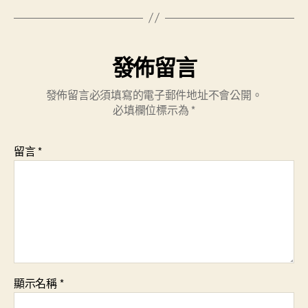
發佈留言
發佈留言必須填寫的電子郵件地址不會公開。
必填欄位標示為
*
留言
*
顯示名稱
*