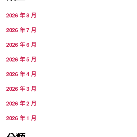
2026 年 8 月
2026 年 7 月
2026 年 6 月
2026 年 5 月
2026 年 4 月
2026 年 3 月
2026 年 2 月
2026 年 1 月