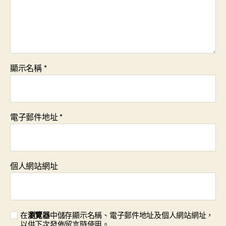
顯示名稱
*
電子郵件地址
*
個人網站網址
在
瀏覽器
中儲存顯示名稱、電子郵件地址及個人網站網址，
以供下次發佈留言時使用。