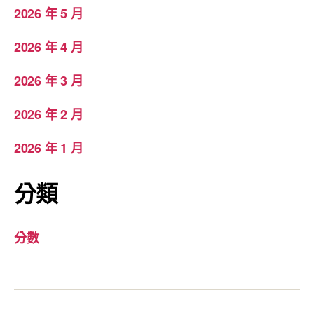
2026 年 5 月
2026 年 4 月
2026 年 3 月
2026 年 2 月
2026 年 1 月
分類
分數