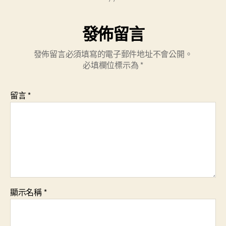
發佈留言
發佈留言必須填寫的電子郵件地址不會公開。
必填欄位標示為
*
留言
*
顯示名稱
*