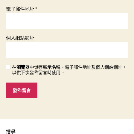
電子郵件地址
*
個人網站網址
在
瀏覽器
中儲存顯示名稱、電子郵件地址及個人網站網址，
以供下次發佈留言時使用。
搜尋