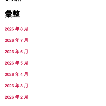
彙整
2026 年 8 月
2026 年 7 月
2026 年 6 月
2026 年 5 月
2026 年 4 月
2026 年 3 月
2026 年 2 月