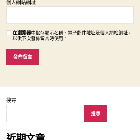
個人網站網址
在
瀏覽器
中儲存顯示名稱、電子郵件地址及個人網站網址，
以供下次發佈留言時使用。
搜尋
搜尋
近期文章