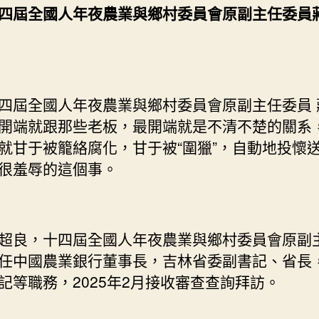
四屆全國人年夜農業與鄉村委員會原副主任委員
四屆全國人年夜農業與鄉村委員會原副主任委員 
開端就跟那些老板，最開端就是不清不楚的關系
就甘于被籠絡腐化，甘于被“圍獵”，自動地投懷
很羞辱的這個事。
超良，十四屆全國人年夜農業與鄉村委員會原副
任中國農業銀行董事長，吉林省委副書記、省長
記等職務，2025年2月接收審查查詢拜訪。