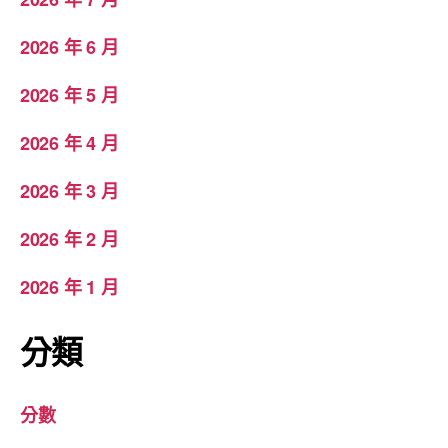
2026 年 6 月
2026 年 5 月
2026 年 4 月
2026 年 3 月
2026 年 2 月
2026 年 1 月
分類
分數