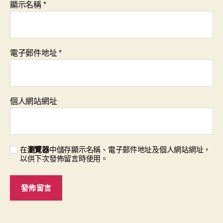
顯示名稱
*
電子郵件地址
*
個人網站網址
在
瀏覽器
中儲存顯示名稱、電子郵件地址及個人網站網址，
以供下次發佈留言時使用。