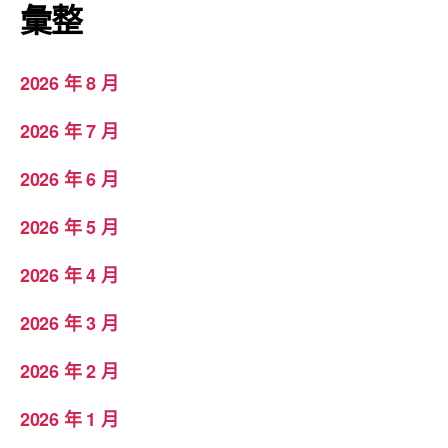
彙整
2026 年 8 月
2026 年 7 月
2026 年 6 月
2026 年 5 月
2026 年 4 月
2026 年 3 月
2026 年 2 月
2026 年 1 月