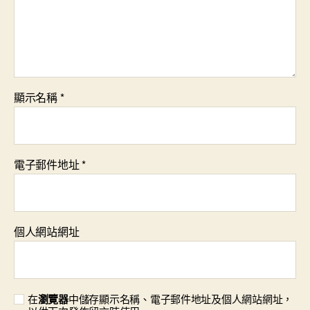
顯示名稱
*
電子郵件地址
*
個人網站網址
在
瀏覽器
中儲存顯示名稱、電子郵件地址及個人網站網址，