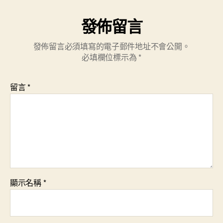
發佈留言
發佈留言必須填寫的電子郵件地址不會公開。
必填欄位標示為
*
留言
*
顯示名稱
*