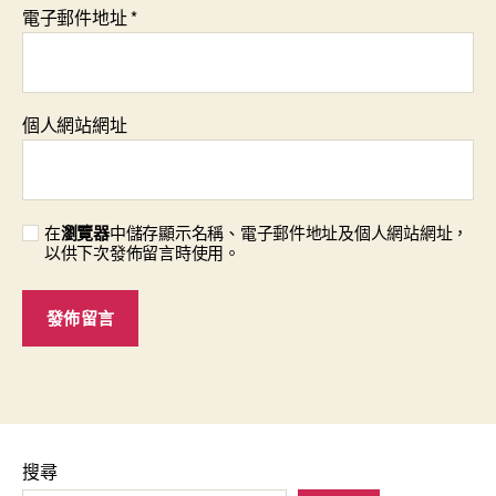
電子郵件地址
*
個人網站網址
在
瀏覽器
中儲存顯示名稱、電子郵件地址及個人網站網址，
以供下次發佈留言時使用。
搜尋