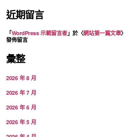
近期留言
「
WordPress 示範留言者
」於〈
網站第一篇文章
〉
發佈留言
彙整
2026 年 8 月
2026 年 7 月
2026 年 6 月
2026 年 5 月
2026 年 4 月