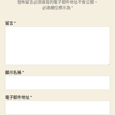
發佈留言必須填寫的電子郵件地址不會公開。
必填欄位標示為
*
留言
*
顯示名稱
*
電子郵件地址
*