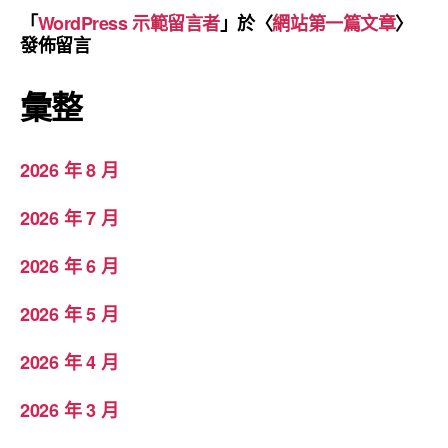
「
WordPress 示範留言者
」於〈
網站第一篇文章
〉
發佈留言
彙整
2026 年 8 月
2026 年 7 月
2026 年 6 月
2026 年 5 月
2026 年 4 月
2026 年 3 月