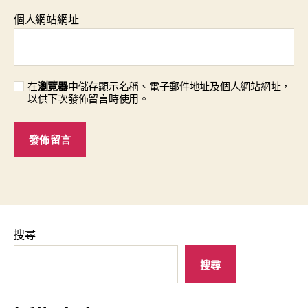
個人網站網址
在
瀏覽器
中儲存顯示名稱、電子郵件地址及個人網站網址，
以供下次發佈留言時使用。
搜尋
搜尋