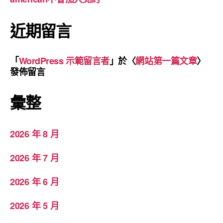
近期留言
「
WordPress 示範留言者
」於〈
網站第一篇文章
〉
發佈留言
彙整
2026 年 8 月
2026 年 7 月
2026 年 6 月
2026 年 5 月