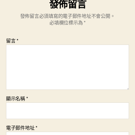
發佈留言
發佈留言必須填寫的電子郵件地址不會公開。
必填欄位標示為
*
留言
*
顯示名稱
*
電子郵件地址
*