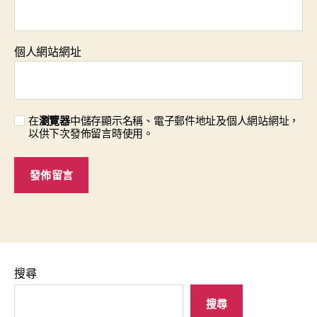
個人網站網址
在
瀏覽器
中儲存顯示名稱、電子郵件地址及個人網站網址，
以供下次發佈留言時使用。
搜尋
搜尋