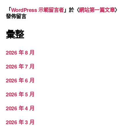
「
WordPress 示範留言者
」於〈
網站第一篇文章
〉
發佈留言
彙整
2026 年 8 月
2026 年 7 月
2026 年 6 月
2026 年 5 月
2026 年 4 月
2026 年 3 月