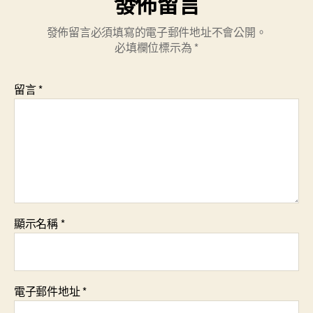
發佈留言
發佈留言必須填寫的電子郵件地址不會公開。
必填欄位標示為
*
留言
*
顯示名稱
*
電子郵件地址
*