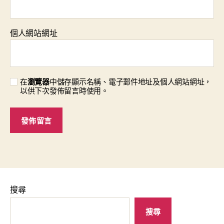
個人網站網址
在
瀏覽器
中儲存顯示名稱、電子郵件地址及個人網站網址，
以供下次發佈留言時使用。
搜尋
搜尋