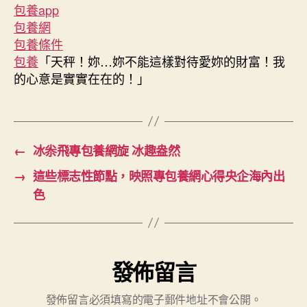
包養app
包養網
包養條件
包養
「天秤！妳…妳不能這樣對待愛妳的財富！我
的心意是實實在在的！」
←
冰尜飛專包養網旋 冰趣盎然
→
這些標志性節點，映照專包養網心得央企海內出
色
發佈留言
發佈留言必須填寫的電子郵件地址不會公開。