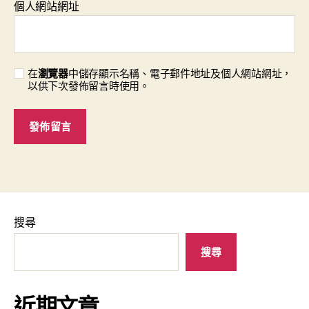
個人網站網址
在
瀏覽器
中儲存顯示名稱、電子郵件地址及個人網站網址，
以供下次發佈留言時使用。
搜尋
搜尋
近期文章