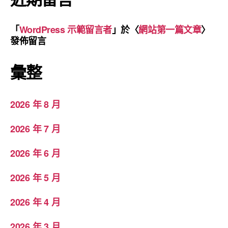
「
WordPress 示範留言者
」於〈
網站第一篇文章
〉
發佈留言
彙整
2026 年 8 月
2026 年 7 月
2026 年 6 月
2026 年 5 月
2026 年 4 月
2026 年 3 月