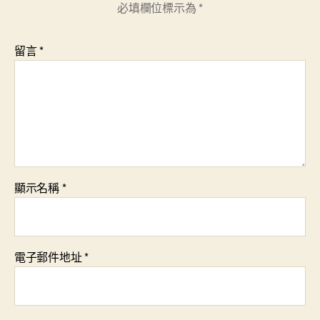
必填欄位標示為
*
留言
*
顯示名稱
*
電子郵件地址
*