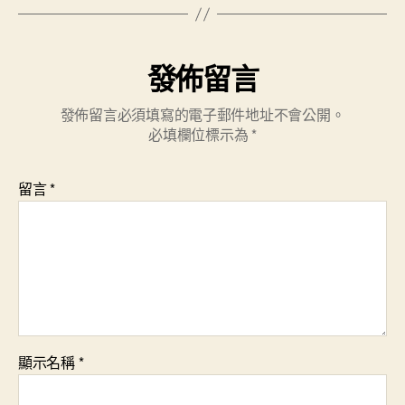
發佈留言
發佈留言必須填寫的電子郵件地址不會公開。
必填欄位標示為
*
留言
*
顯示名稱
*