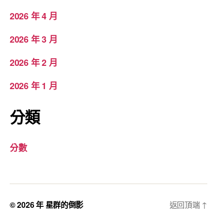
2026 年 4 月
2026 年 3 月
2026 年 2 月
2026 年 1 月
分類
分數
© 2026 年
星群的倒影
返回頂端
↑