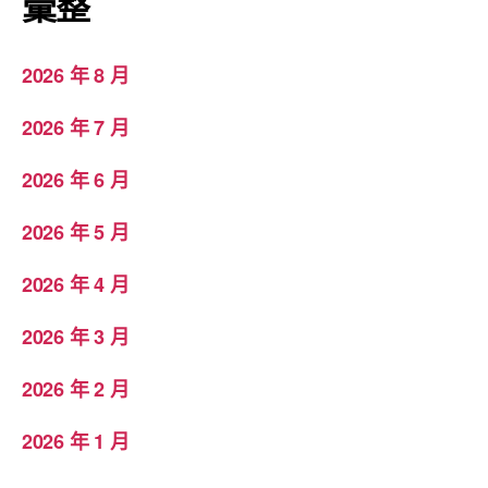
彙整
2026 年 8 月
2026 年 7 月
2026 年 6 月
2026 年 5 月
2026 年 4 月
2026 年 3 月
2026 年 2 月
2026 年 1 月