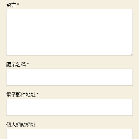
留言
*
顯示名稱
*
電子郵件地址
*
個人網站網址