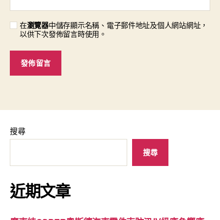
在
瀏覽器
中儲存顯示名稱、電子郵件地址及個人網站網址，
以供下次發佈留言時使用。
搜尋
搜尋
近期文章