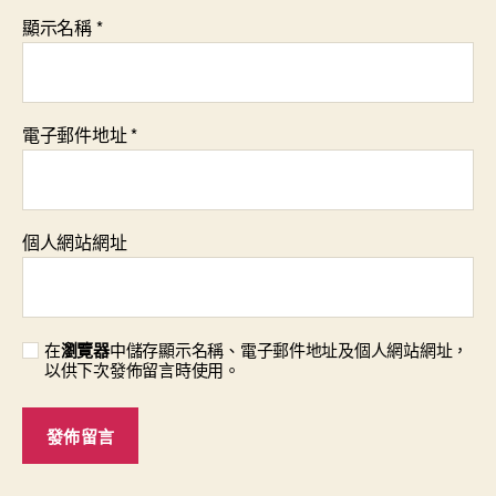
顯示名稱
*
電子郵件地址
*
個人網站網址
在
瀏覽器
中儲存顯示名稱、電子郵件地址及個人網站網址，
以供下次發佈留言時使用。