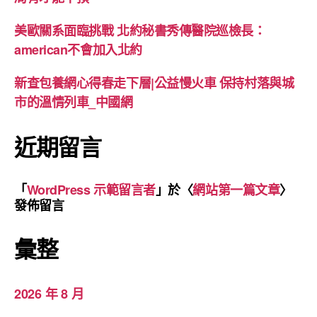
美歐關系面臨挑戰 北約秘書秀傳醫院巡檢長：
american不會加入北約
新查包養網心得春走下層|公益慢火車 保持村落與城
市的溫情列車_中國網
近期留言
「
WordPress 示範留言者
」於〈
網站第一篇文章
〉
發佈留言
彙整
2026 年 8 月