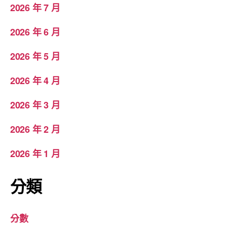
2026 年 7 月
2026 年 6 月
2026 年 5 月
2026 年 4 月
2026 年 3 月
2026 年 2 月
2026 年 1 月
分類
分數