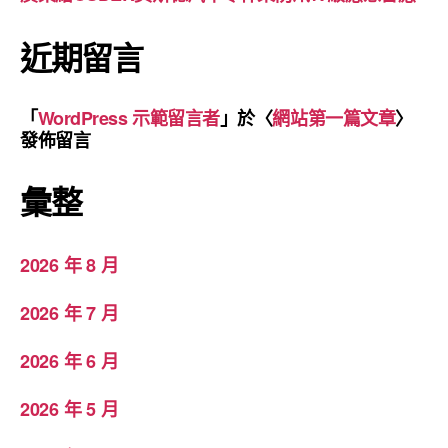
近期留言
「
WordPress 示範留言者
」於〈
網站第一篇文章
〉
發佈留言
彙整
2026 年 8 月
2026 年 7 月
2026 年 6 月
2026 年 5 月