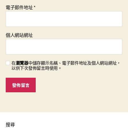
電子郵件地址
*
個人網站網址
在
瀏覽器
中儲存顯示名稱、電子郵件地址及個人網站網址，
以供下次發佈留言時使用。
搜尋