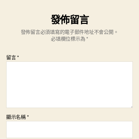
發佈留言
發佈留言必須填寫的電子郵件地址不會公開。
必填欄位標示為
*
留言
*
顯示名稱
*