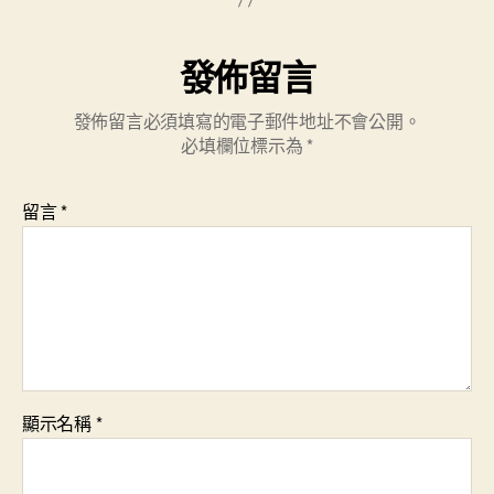
發佈留言
發佈留言必須填寫的電子郵件地址不會公開。
必填欄位標示為
*
留言
*
顯示名稱
*