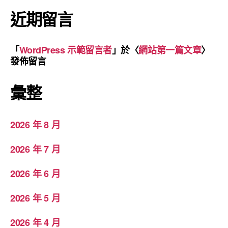
近期留言
「
WordPress 示範留言者
」於〈
網站第一篇文章
〉
發佈留言
彙整
2026 年 8 月
2026 年 7 月
2026 年 6 月
2026 年 5 月
2026 年 4 月