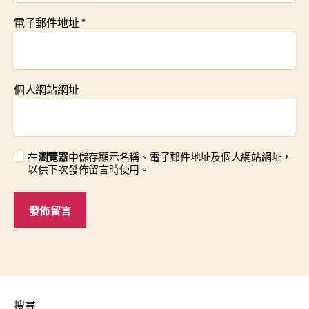
電子郵件地址
*
個人網站網址
在
瀏覽器
中儲存顯示名稱、電子郵件地址及個人網站網址，
以供下次發佈留言時使用。
搜尋