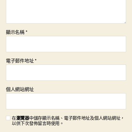
顯示名稱
*
電子郵件地址
*
個人網站網址
在
瀏覽器
中儲存顯示名稱、電子郵件地址及個人網站網址，
以供下次發佈留言時使用。