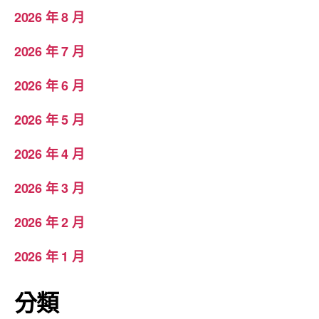
2026 年 8 月
2026 年 7 月
2026 年 6 月
2026 年 5 月
2026 年 4 月
2026 年 3 月
2026 年 2 月
2026 年 1 月
分類