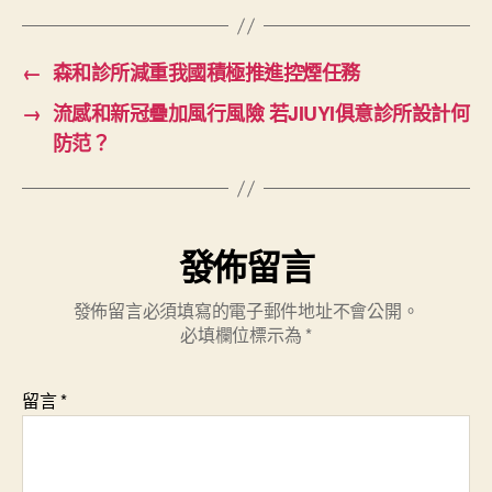
←
森和診所減重我國積極推進控煙任務
→
流感和新冠疊加風行風險 若JIUYI俱意診所設計何
防范？
發佈留言
發佈留言必須填寫的電子郵件地址不會公開。
必填欄位標示為
*
留言
*