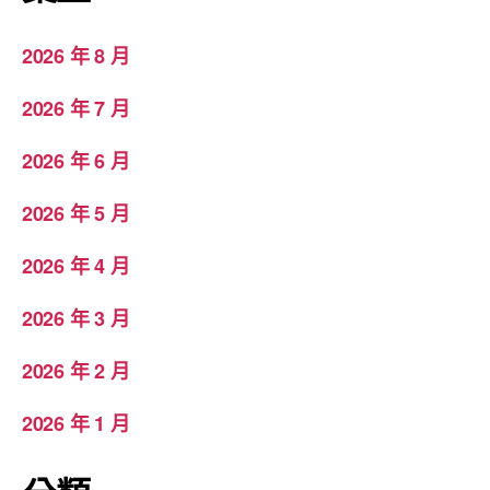
2026 年 8 月
2026 年 7 月
2026 年 6 月
2026 年 5 月
2026 年 4 月
2026 年 3 月
2026 年 2 月
2026 年 1 月