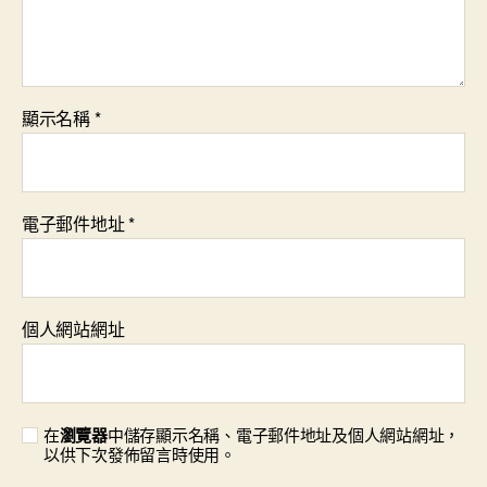
顯示名稱
*
電子郵件地址
*
個人網站網址
在
瀏覽器
中儲存顯示名稱、電子郵件地址及個人網站網址，
以供下次發佈留言時使用。