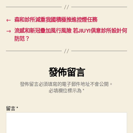
←
森和診所減重我國積極推進控煙任務
→
流感和新冠疊加風行風險 若JIUYI俱意診所設計何
防范？
發佈留言
發佈留言必須填寫的電子郵件地址不會公開。
必填欄位標示為
*
留言
*