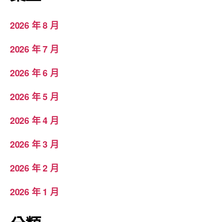
2026 年 8 月
2026 年 7 月
2026 年 6 月
2026 年 5 月
2026 年 4 月
2026 年 3 月
2026 年 2 月
2026 年 1 月