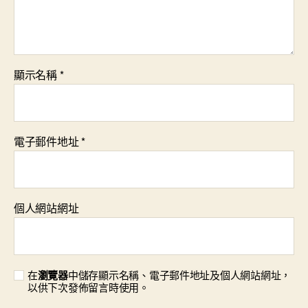
顯示名稱
*
電子郵件地址
*
個人網站網址
在
瀏覽器
中儲存顯示名稱、電子郵件地址及個人網站網址，
以供下次發佈留言時使用。