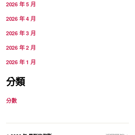
2026 年 5 月
2026 年 4 月
2026 年 3 月
2026 年 2 月
2026 年 1 月
分類
分數