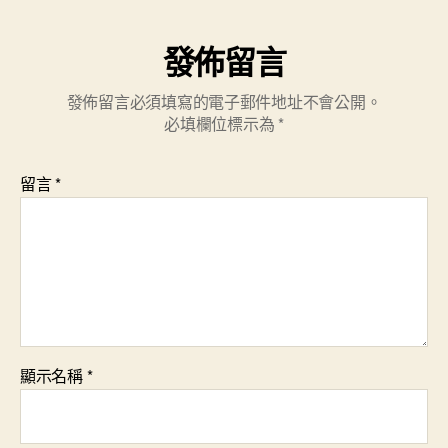
發佈留言
發佈留言必須填寫的電子郵件地址不會公開。
必填欄位標示為
*
留言
*
顯示名稱
*