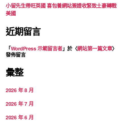
小留先生帶旺英國 喜包養網站簽證收緊致土豪轉戰
美國
近期留言
「
WordPress 示範留言者
」於〈
網站第一篇文章
〉
發佈留言
彙整
2026 年 8 月
2026 年 7 月
2026 年 6 月