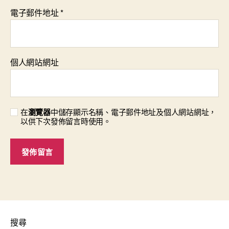
電子郵件地址
*
個人網站網址
在
瀏覽器
中儲存顯示名稱、電子郵件地址及個人網站網址，
以供下次發佈留言時使用。
搜尋