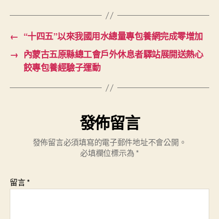
←
“十四五”以來我國用水總量專包養網完成零增加
→
內蒙古五原縣總工會戶外休息者驛站展開送熱心
餃專包養經驗子運動
發佈留言
發佈留言必須填寫的電子郵件地址不會公開。
必填欄位標示為
*
留言
*