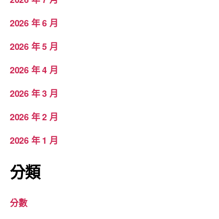
2026 年 6 月
2026 年 5 月
2026 年 4 月
2026 年 3 月
2026 年 2 月
2026 年 1 月
分類
分數