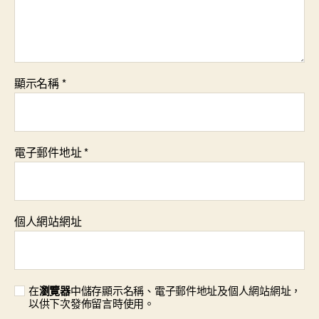
顯示名稱
*
電子郵件地址
*
個人網站網址
在
瀏覽器
中儲存顯示名稱、電子郵件地址及個人網站網址，
以供下次發佈留言時使用。