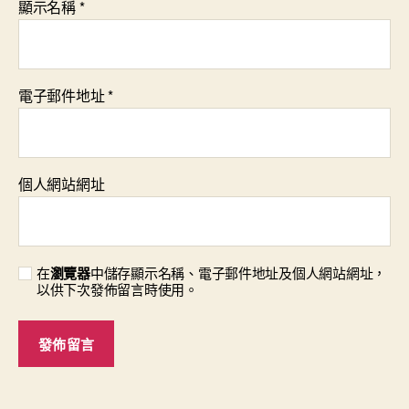
顯示名稱
*
電子郵件地址
*
個人網站網址
在
瀏覽器
中儲存顯示名稱、電子郵件地址及個人網站網址，
以供下次發佈留言時使用。