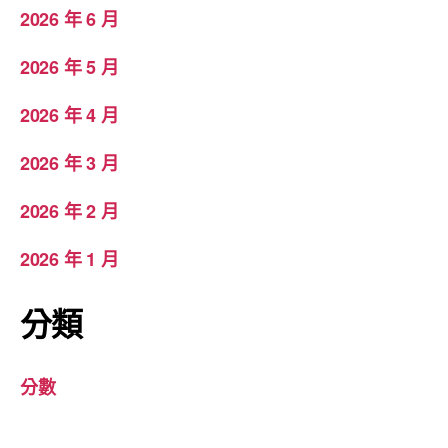
2026 年 6 月
2026 年 5 月
2026 年 4 月
2026 年 3 月
2026 年 2 月
2026 年 1 月
分類
分數