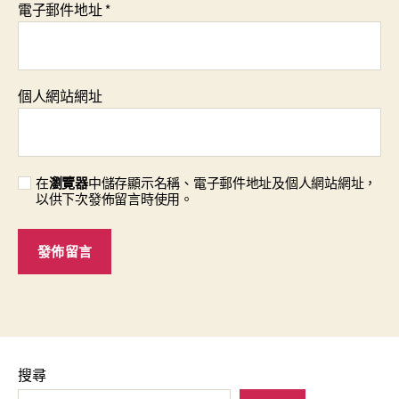
電子郵件地址
*
個人網站網址
在
瀏覽器
中儲存顯示名稱、電子郵件地址及個人網站網址，
以供下次發佈留言時使用。
搜尋