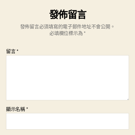
發佈留言
發佈留言必須填寫的電子郵件地址不會公開。
必填欄位標示為
*
留言
*
顯示名稱
*