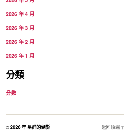
2026 年 4 月
2026 年 3 月
2026 年 2 月
2026 年 1 月
分類
分數
© 2026 年
星群的倒影
返回頂端
↑