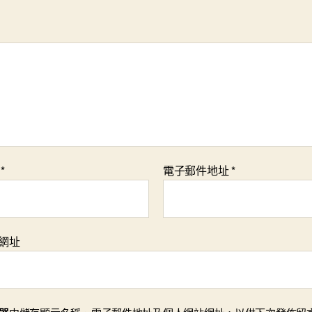
稱
*
電子郵件地址
*
網址