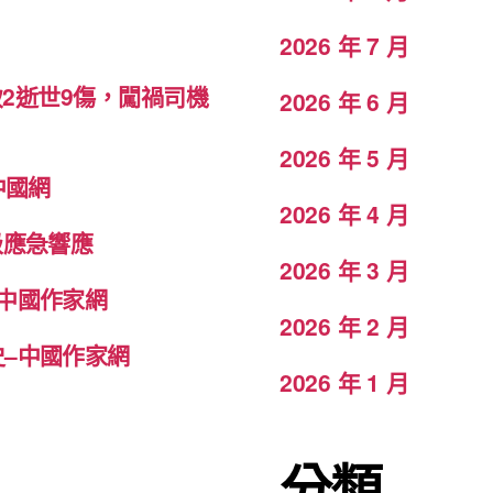
2026 年 7 月
致2逝世9傷，闖禍司機
2026 年 6 月
2026 年 5 月
中國網
2026 年 4 月
級應急響應
2026 年 3 月
中國作家網
2026 年 2 月
–中國作家網
2026 年 1 月
分類