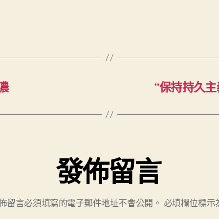
濃
“保持持久主
發佈留言
佈留言必須填寫的電子郵件地址不會公開。
必填欄位標示