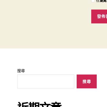
在
瀏覽
搜尋
搜尋