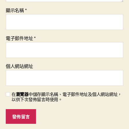
顯示名稱
*
電子郵件地址
*
個人網站網址
在
瀏覽器
中儲存顯示名稱、電子郵件地址及個人網站網址，
以供下次發佈留言時使用。