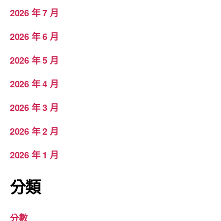
2026 年 7 月
2026 年 6 月
2026 年 5 月
2026 年 4 月
2026 年 3 月
2026 年 2 月
2026 年 1 月
分類
分數