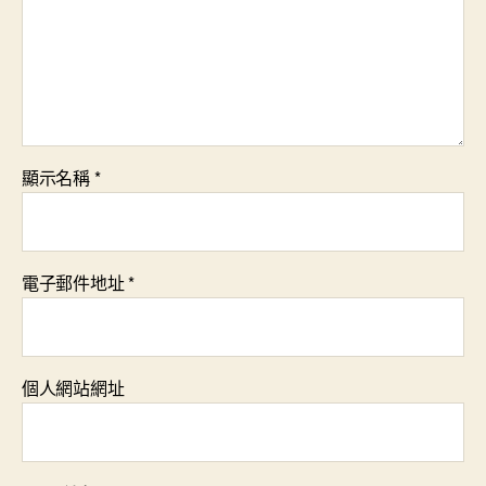
顯示名稱
*
電子郵件地址
*
個人網站網址