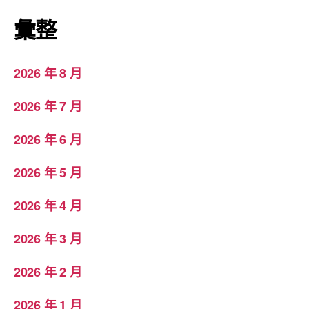
彙整
2026 年 8 月
2026 年 7 月
2026 年 6 月
2026 年 5 月
2026 年 4 月
2026 年 3 月
2026 年 2 月
2026 年 1 月