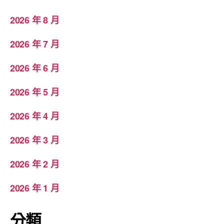
2026 年 8 月
2026 年 7 月
2026 年 6 月
2026 年 5 月
2026 年 4 月
2026 年 3 月
2026 年 2 月
2026 年 1 月
分類