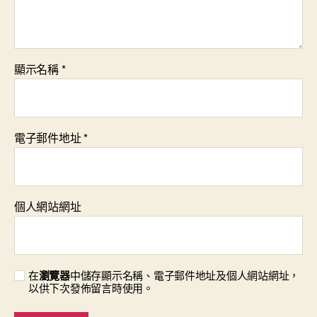
顯示名稱
*
電子郵件地址
*
個人網站網址
在
瀏覽器
中儲存顯示名稱、電子郵件地址及個人網站網址，
以供下次發佈留言時使用。