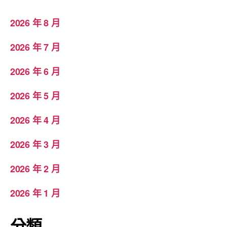
2026 年 8 月
2026 年 7 月
2026 年 6 月
2026 年 5 月
2026 年 4 月
2026 年 3 月
2026 年 2 月
2026 年 1 月
分類