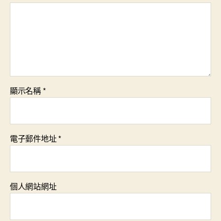
顯示名稱
*
電子郵件地址
*
個人網站網址