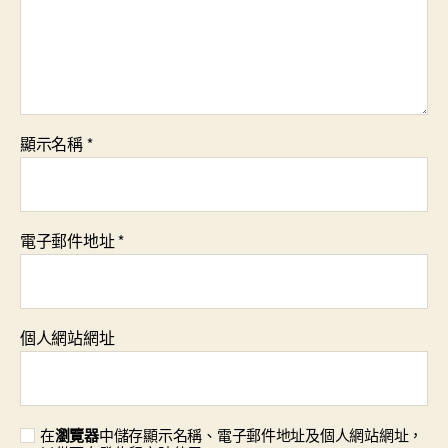
顯示名稱
*
電子郵件地址
*
個人網站網址
在
瀏覽器
中儲存顯示名稱、電子郵件地址及個人網站網址，