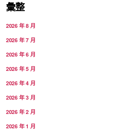
彙整
2026 年 8 月
2026 年 7 月
2026 年 6 月
2026 年 5 月
2026 年 4 月
2026 年 3 月
2026 年 2 月
2026 年 1 月