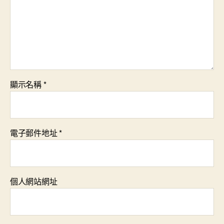
顯示名稱
*
電子郵件地址
*
個人網站網址