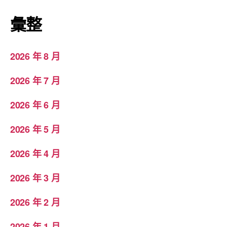
彙整
2026 年 8 月
2026 年 7 月
2026 年 6 月
2026 年 5 月
2026 年 4 月
2026 年 3 月
2026 年 2 月
2026 年 1 月